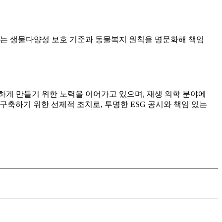
는 생물다양성 보호 기준과 동물복지 원칙을 명문화해 책임
게 만들기 위한 노력을 이어가고 있으며, 재생 의학 분야에
구축하기 위한 선제적 조치로, 투명한 ESG 공시와 책임 있는