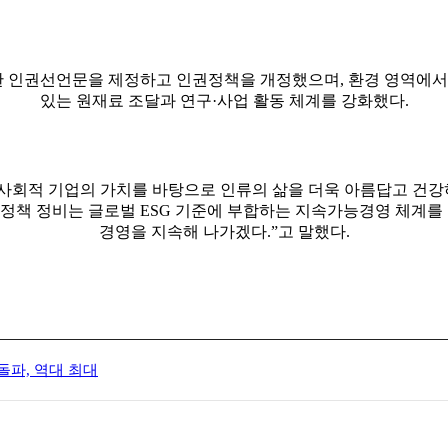
한 인권선언문을 제정하고 인권정책을 개정했으며, 환경 영역에서
있는 원재료 조달과 연구·사업 활동 체계를 강화했다.
회적 기업의 가치를 바탕으로 인류의 삶을 더욱 아름답고 건강하
G 정책 정비는 글로벌 ESG 기준에 부합하는 지속가능경영 체계를 
경영을 지속해 나가겠다.”고 말했다.
 돌파, 역대 최대