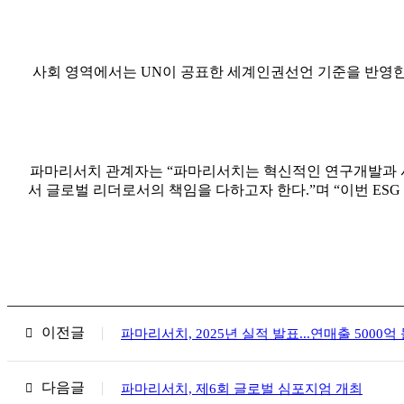
사회 영역에서는 UN이 공표한 세계인권선언 기준을 반영
파마리서치 관계자는 “파마리서치는 혁신적인 연구개발과 사
서 글로벌 리더로서의 책임을 다하고자 한다.”며 “이번 ES
이전글
파마리서치, 2025년 실적 발표...연매출 5000억
다음글
파마리서치, 제6회 글로벌 심포지엄 개최