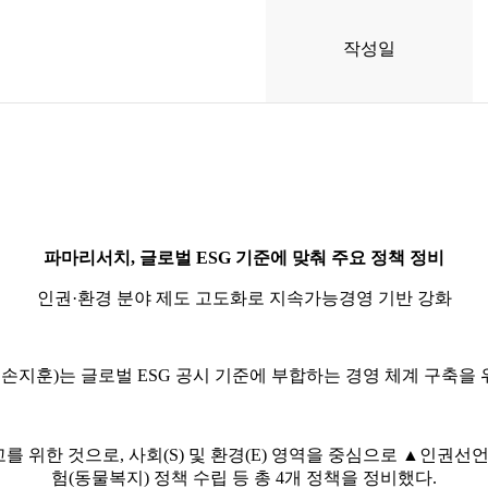
작성일
파마리서치, 글로벌 ESG 기준에 맞춰 주요 정책 정비
인권·환경 분야 제도 고도화로 지속가능경영 기반 강화
지훈)는 글로벌 ESG 공시 기준에 부합하는 경영 체계 구축을 위
고를 위한 것으로, 사회(S) 및 환경(E) 영역을 중심으로 ▲인
험(동물복지) 정책 수립 등 총 4개 정책을 정비했다.