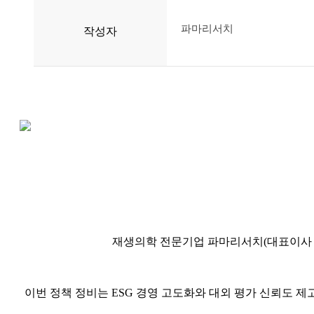
파마리서치
작성자
재생의학 전문기업 파마리서치(대표이사 손
이번 정책 정비는 ESG 경영 고도화와 대외 평가 신뢰도 제