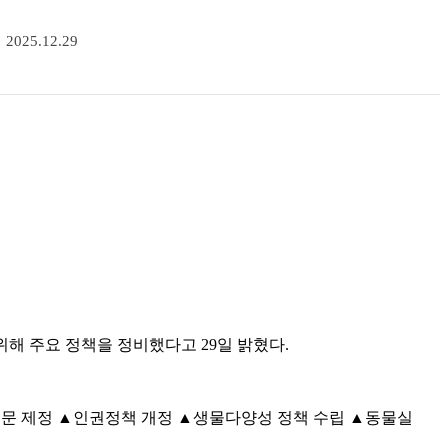
2025.12.29
해 주요 정책을 정비했다고 29일 밝혔다.
권선언문 제정 ▲인권정책 개정 ▲생물다양성 정책 수립 ▲동물실