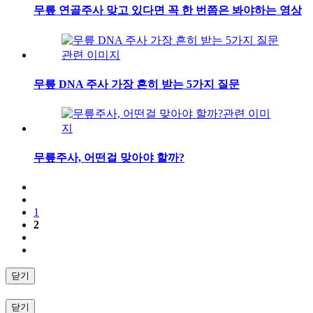
무릎 연골주사 맞고 있다면 꼭 한 번쯤은 봐야하는 영상
무릎 DNA 주사 가장 흔히 받는 5가지 질문
무릎주사, 어떤걸 맞아야 할까?
1
2
닫기
닫기