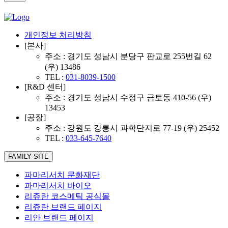
개인정보 처리방침
[본사]
주소 : 경기도 성남시 분당구 판교로 255번길 62
(우) 13486
TEL :
031-8039-1500
[R&D 센터]
주소 : 경기도 성남시 수정구 금토동 410-56 (우)
13453
[공장]
주소 : 강원도 강릉시 과학단지로 77-19 (우) 25452
TEL :
033-645-7640
FAMILY SITE
파마리서치 문화재단
파마리서치 바이오
리쥬란 코스메틱 공식몰
리쥬란 브랜드 페이지
리안 브랜드 페이지